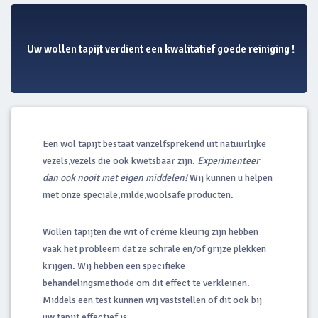
Uw wollen tapijt verdient een kwalitatief goede reiniging !
Een wol tapijt bestaat vanzelfsprekend uit natuurlijke
vezels,vezels die ook kwetsbaar zijn.
Experimenteer
dan ook nooit met eigen middelen!
Wij kunnen u helpen
met onze speciale,milde,woolsafe producten.
Wollen tapijten die wit of créme kleurig zijn hebben
vaak het probleem dat ze schrale en/of grijze plekken
krijgen. Wij hebben een specifieke
behandelingsmethode om dit effect te verkleinen.
Middels een test kunnen wij vaststellen of dit ook bij
uw tapijt effectief is.