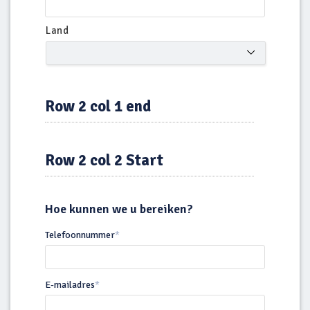
Land
Row 2 col 1 end
Row 2 col 2 Start
Hoe kunnen we u bereiken?
Telefoonnummer
*
E-mailadres
*