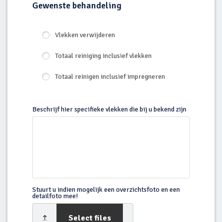
Gewenste behandeling
Vlekken verwijderen
Totaal reiniging inclusief vlekken
Totaal reinigen inclusief impregneren
Beschrijf hier specifieke vlekken die bij u bekend zijn
Stuurt u indien mogelijk een overzichtsfoto en een
detailfoto mee!
Select files