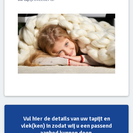
Vul hier de details van uw tapijt en
vlek(ken) in zodat wij u een passend
aanbod kunnen doen.