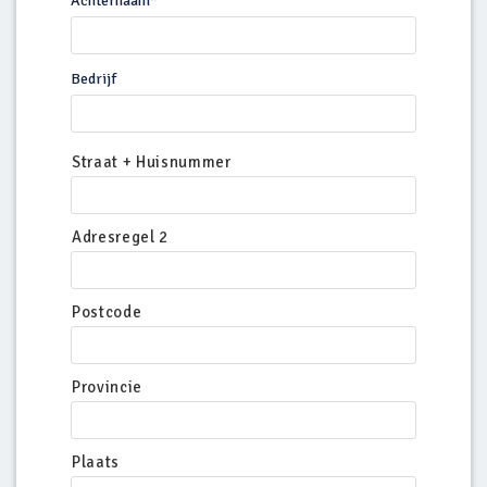
Achternaam
*
Bedrijf
Straat + Huisnummer
Adresregel 2
Postcode
Provincie
Plaats