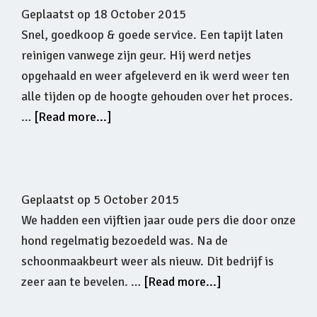
Geplaatst op
18 October 2015
Snel, goedkoop & goede service. Een tapijt laten
reinigen vanwege zijn geur. Hij werd netjes
opgehaald en weer afgeleverd en ik werd weer ten
alle tijden op de hoogte gehouden over het proces.
…
[Read more...]
Geplaatst op
5 October 2015
We hadden een vijftien jaar oude pers die door onze
hond regelmatig bezoedeld was. Na de
schoonmaakbeurt weer als nieuw. Dit bedrijf is
zeer aan te bevelen. …
[Read more...]