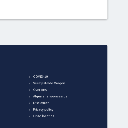
COVID-19
Veelgestelde Vragen
Over ons
Algemene voorwaarden
Disclaimer
Privacy policy
Onze locaties