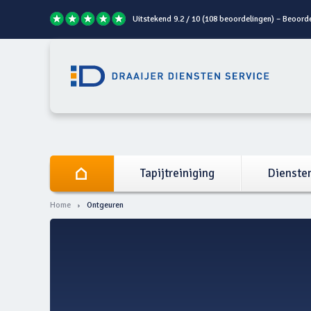
Uitstekend 9.2 / 10 (108 beoordelingen) – Beoord
Tapijtreiniging
Dienste
Home
Ontgeuren