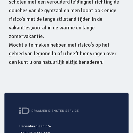
scholen met een verouderd leidingnet richting de
douches van de gymzaal en men loopt ook enige
risico’s met de lange stilstand tijden in de
vakanties,vooral in de warme en lange
zomervakantie.
Mocht u te maken hebben met risico’s op het
gebied van legionella of u heeft hier vragen over
dan kunt u ons natuurlijk altijd benaderen!
Hanenburglaan 334