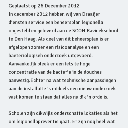
Geplaatst op
26 December 2012
In december 2012 hebben wij van Draaijer
diensten service een beheersplan legionella
opgesteld en geleverd aan de SCOH Bavinckschool
te Den Haag. Als deel van dit beheersplan is er
afgelopen zomer een risicoanalyse en een
bacteriologisch onderzoek uitgevoerd.
Aanvankelijk bleek er een iets te hoge
concentratie van de bacterie in de douches
aanwezig.Echter na wat technische aanpassingen
aan de installatie is middels een nieuw onderzoek
vast komen te staan dat alles nu dik in orde is.
Scholen zijn dikwijls onderschatte lokaties als het
om legionellapreventie gaat. Er zijn nog heel wat