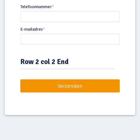
Telefoonnummer
*
E-mailadres
*
Row 2 col 2 End