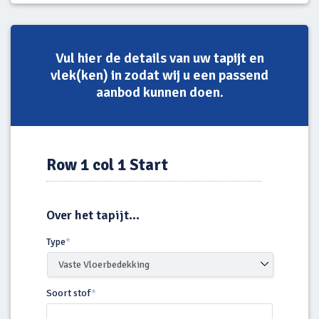
Vul hier de details van uw tapijt en
vlek(ken) in zodat wij u een passend
aanbod kunnen doen.
Row 1 col 1 Start
Over het tapijt...
Type
*
Soort stof
*