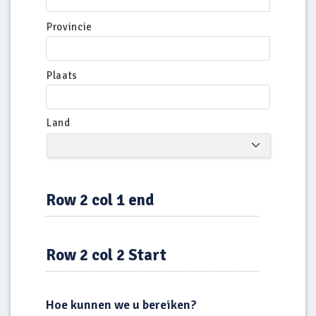
Provincie
Plaats
Land
Row 2 col 1 end
Row 2 col 2 Start
Hoe kunnen we u bereiken?