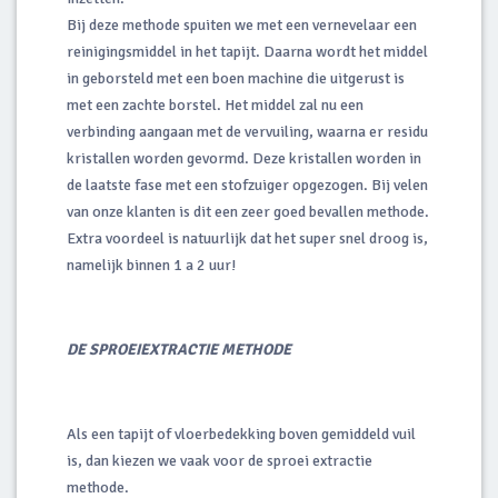
Bij deze methode spuiten we met een vernevelaar een
reinigingsmiddel in het tapijt. Daarna wordt het middel
in geborsteld met een boen machine die uitgerust is
met een zachte borstel. Het middel zal nu een
verbinding aangaan met de vervuiling, waarna er residu
kristallen worden gevormd. Deze kristallen worden in
de laatste fase met een stofzuiger opgezogen. Bij velen
van onze klanten is dit een zeer goed bevallen methode.
Extra voordeel is natuurlijk dat het super snel droog is,
namelijk binnen 1 a 2 uur!
DE SPROEIEXTRACTIE METHODE
Als een tapijt of vloerbedekking boven gemiddeld vuil
is, dan kiezen we vaak voor de sproei extractie
methode.