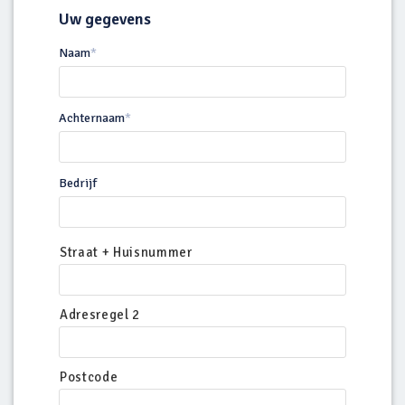
Uw gegevens
Naam
*
Achternaam
*
Bedrijf
Straat + Huisnummer
Adresregel 2
Postcode