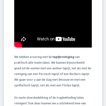
We hebben ervaring met de
tapijtreiniging
van
praktisch alle materialen. We kunnen bijvoorbeeld
goed uit de voeten met een wollen tapijt, net als met de
reiniging van een Perzisch tapijt of een Berbers tapijt.
We gaan voor u aan de slag met Besouw en met een
synthetisch tapijt, net als met een Flotex tapijt.
En vaste vloerbedekking of de trapbekleding laten
reinigen? Ook daar kunnen we u uitstekend mee van