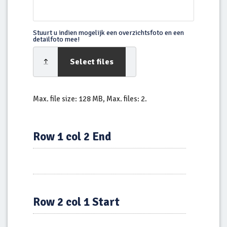
Stuurt u indien mogelijk een overzichtsfoto en een
detailfoto mee!
Select files
Max. file size: 128 MB, Max. files: 2.
Row 1 col 2 End
Row 2 col 1 Start