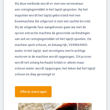
Bij deze methode wordt er met een vernevelaar
een reinigingsmiddel in het tapijt gespoten. Na het
inspuiten wordt het tapijt geborsteld met een
boenmachine die uitgerust is met een zachte borstel.
Bij de volgende fase aangekomen gaan we met de
sproei extractie machine de gevormde verbindingen
van vuil en reinigingsmiddel uit het tapijt spoelen. De
machine spuit schoon, en belangrijk; VERWARMD
water in het tapijt, wat vervolgens met krachtige
motoren in de machine wordt opgezogen. Dit proces
wordt net zolang herhaald totdat er alleen maar
schoon water wordt opgezogen; het teken dat het tapijt
schoon en diep gereinigd is!
Offerte Aanvragen