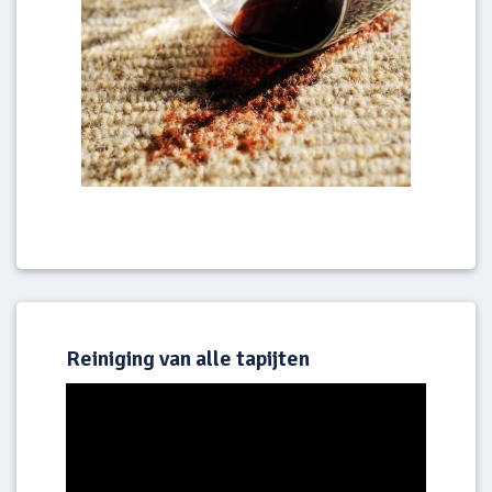
Reiniging van alle tapijten