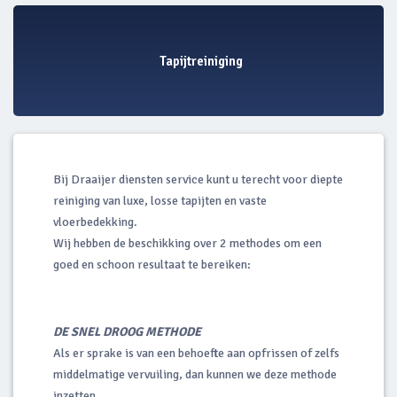
Tapijtreiniging
Bij Draaijer diensten service kunt u terecht voor diepte
reiniging van luxe, losse tapijten en vaste
vloerbedekking.
Wij hebben de beschikking over 2 methodes om een
goed en schoon resultaat te bereiken:
DE SNEL DROOG METHODE
Als er sprake is van een behoefte aan opfrissen of zelfs
middelmatige vervuiling, dan kunnen we deze methode
inzetten.