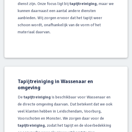
dienst zijn. Onze focus ligt bij
tapijtreiniging
, maar we
kunnen daarnaast een aantal andere diensten
aanbieden. Wij zorgen ervoor dat het tapijt weer
schoon wordt, onafhankelijk van de vorm of het
materiaal daarvan.
Tapijtreiniging in Wassenaar en
omgeving
De
tapijtreiniging
is beschikbaar voor Wassenaar en
de directe omgeving daarvan. Dat betekent dat we ook
veel klanten hebben in Leidschendam, Voorburg,
Voorschoten en Monster. We zorgen daar voor de
tapijtreiniging
, zodat het tapijt en de vloerbedekking